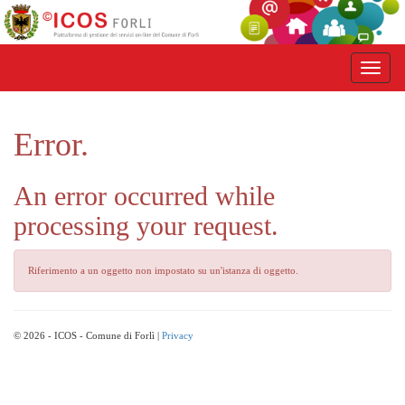
Error.
An error occurred while
processing your request.
Riferimento a un oggetto non impostato su un'istanza di oggetto.
© 2026 - ICOS - Comune di Forlì |
Privacy