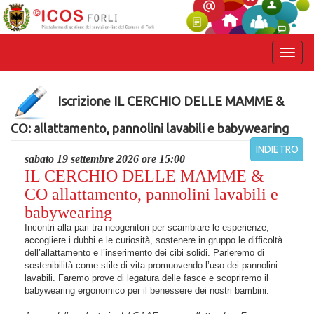
Iscrizione IL CERCHIO DELLE MAMME &
CO: allattamento, pannolini lavabili e babywearing
INDIETRO
sabato 19 settembre 2026 ore 15:00
IL CERCHIO DELLE MAMME &
CO allattamento, pannolini lavabili e
babywearing
Incontri alla pari tra neogenitori per scambiare le esperienze,
accogliere i dubbi e le curiosità, sostenere in gruppo le difficoltà
dell’allattamento e l’inserimento dei cibi solidi. Parleremo di
sostenibilità come stile di vita promuovendo l’uso dei pannolini
lavabili. Faremo prove di legatura delle fasce e scopriremo il
babywearing ergonomico per il benessere dei nostri bambini.