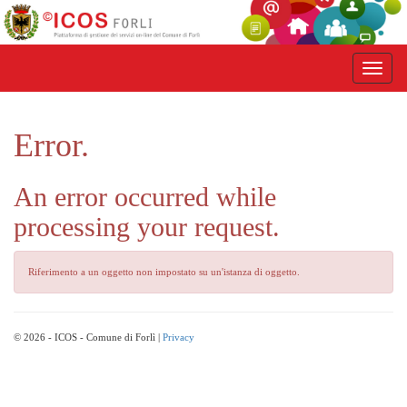
Error.
An error occurred while
processing your request.
Riferimento a un oggetto non impostato su un'istanza di oggetto.
© 2026 - ICOS - Comune di Forlì |
Privacy